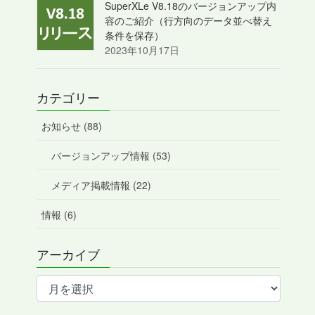
SuperXLe V8.18のバージョンアップ内
容のご紹介（行方向のデータ並べ替え
条件を保存）
2023年10月17日
カテゴリー
お知らせ (88)
バージョンアップ情報 (53)
メディア掲載情報 (22)
情報 (6)
アーカイブ
ア
ー
カ