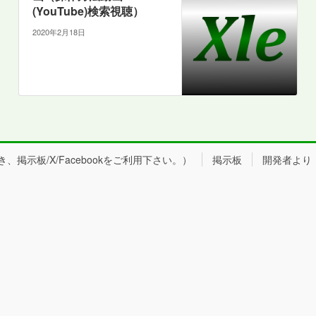
(YouTube)検索視聴）
2020年2月18日
掲示板/X/Facebookをご利用下さい。）
掲示板
開発者より