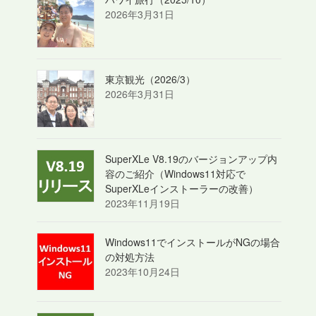
2026年3月31日
東京観光（2026/3）
2026年3月31日
SuperXLe V8.19のバージョンアップ内
容のご紹介（Windows11対応で
SuperXLeインストーラーの改善）
2023年11月19日
Windows11でインストールがNGの場合
の対処方法
2023年10月24日