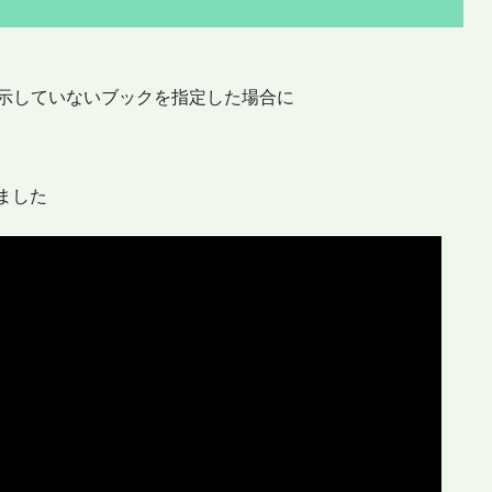
して表示していないブックを指定した場合に
ました