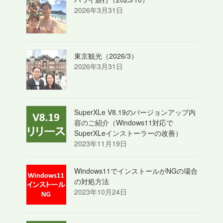
2026年3月31日
東京観光（2026/3）
2026年3月31日
SuperXLe V8.19のバージョンアップ内
容のご紹介（Windows11対応で
SuperXLeインストーラーの改善）
2023年11月19日
Windows11でインストールがNGの場合
の対処方法
2023年10月24日