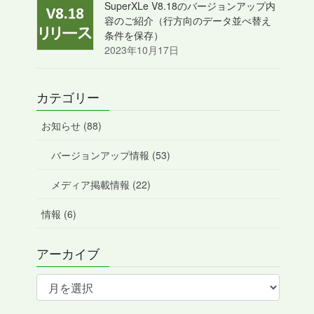
SuperXLe V8.18のバージョンアップ内
容のご紹介（行方向のデータ並べ替え
条件を保存）
2023年10月17日
カテゴリー
お知らせ (88)
バージョンアップ情報 (53)
メディア掲載情報 (22)
情報 (6)
アーカイブ
ア
ー
カ