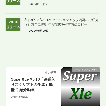
2023年10月17日
SuperXLe V8.16のバージョンアップ内容のご紹介
（行方向に参照する数式を列方向にコピー）
2023年8月20日
バージョンアップ情報
次の記事
SuperXLe V5.10「連番入
りスクリプトの生成」機
能 ご紹介動画
2019年8月20日