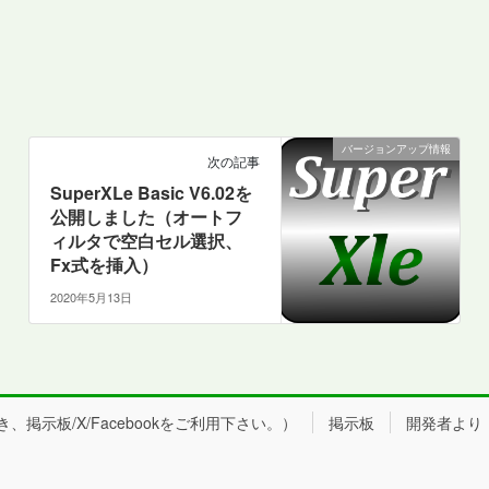
バージョンアップ情報
次の記事
SuperXLe Basic V6.02を
公開しました（オートフ
ィルタで空白セル選択、
Fx式を挿入）
2020年5月13日
掲示板/X/Facebookをご利用下さい。）
掲示板
開発者より