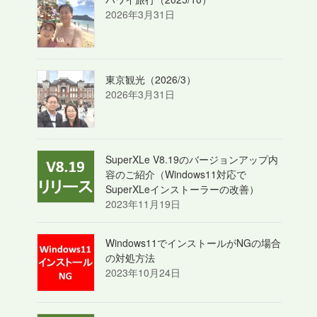
2026年3月31日
東京観光（2026/3）
2026年3月31日
SuperXLe V8.19のバージョンアップ内
容のご紹介（Windows11対応で
SuperXLeインストーラーの改善）
2023年11月19日
Windows11でインストールがNGの場合
の対処方法
2023年10月24日