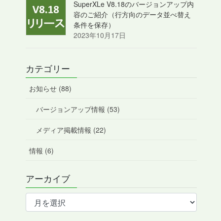
SuperXLe V8.18のバージョンアップ内
容のご紹介（行方向のデータ並べ替え
条件を保存）
2023年10月17日
カテゴリー
お知らせ (88)
バージョンアップ情報 (53)
メディア掲載情報 (22)
情報 (6)
アーカイブ
ア
ー
カ