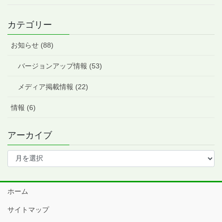
カテゴリー
お知らせ (88)
バージョンアップ情報 (53)
メディア掲載情報 (22)
情報 (6)
アーカイブ
ア
ー
カ
イ
ホーム
ブ
サイトマップ