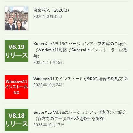
東京観光（2026/3）
2026年3月31日
SuperXLe V8.19のバージョンアップ内容のご紹介
（Windows11対応でSuperXLeインストーラーの改
善）
2023年11月19日
Windows11でインストールがNGの場合の対処方法
2023年10月24日
SuperXLe V8.18のバージョンアップ内容のご紹介
（行方向のデータ並べ替え条件を保存）
2023年10月17日