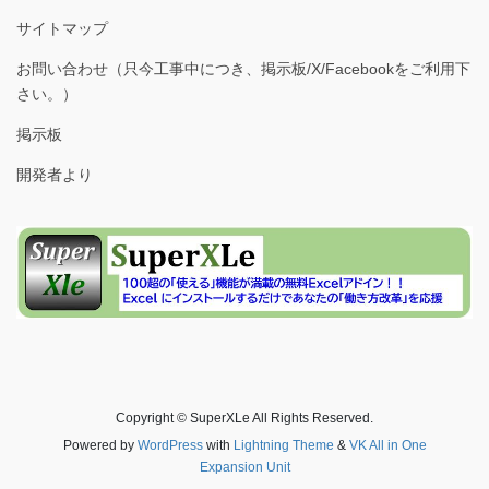
サイトマップ
お問い合わせ（只今工事中につき、掲示板/X/Facebookをご利用下
さい。）
掲示板
開発者より
Copyright © SuperXLe All Rights Reserved.
Powered by
WordPress
with
Lightning Theme
&
VK All in One
Expansion Unit