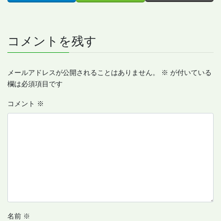
コメントを残す
メールアドレスが公開されることはありません。
※
が付いている
欄は必須項目です
コメント
※
名前
※