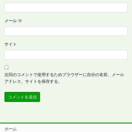
メール
※
サイト
次回のコメントで使用するためブラウザーに自分の名前、メール
アドレス、サイトを保存する。
ホーム