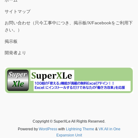
サイトマップ
お問い合わせ（只今工事中につき、掲示板/X/Facebookをご利用下
さい。）
掲示板
開発者より
Copyright © SuperXLe All Rights Reserved.
Powered by
WordPress
with
Lightning Theme
&
VK All in One
Expansion Unit