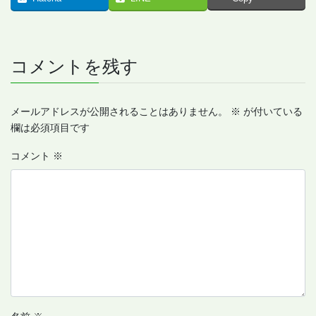
コメントを残す
メールアドレスが公開されることはありません。
※
が付いている
欄は必須項目です
コメント
※