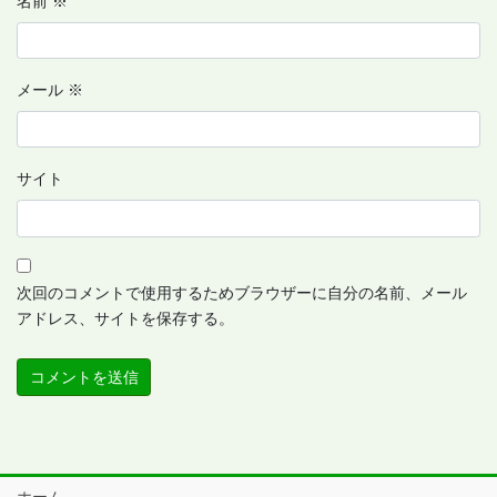
名前
※
メール
※
サイト
次回のコメントで使用するためブラウザーに自分の名前、メール
アドレス、サイトを保存する。
ホーム