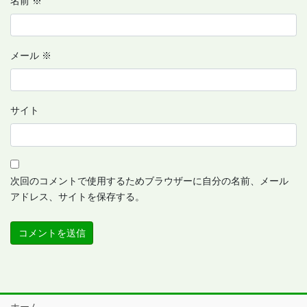
名前
※
メール
※
サイト
次回のコメントで使用するためブラウザーに自分の名前、メール
アドレス、サイトを保存する。
ホーム