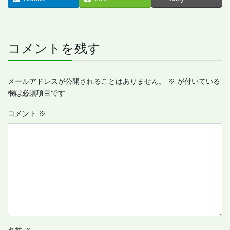
コメントを残す
メールアドレスが公開されることはありません。
※
が付いている
欄は必須項目です
コメント
※