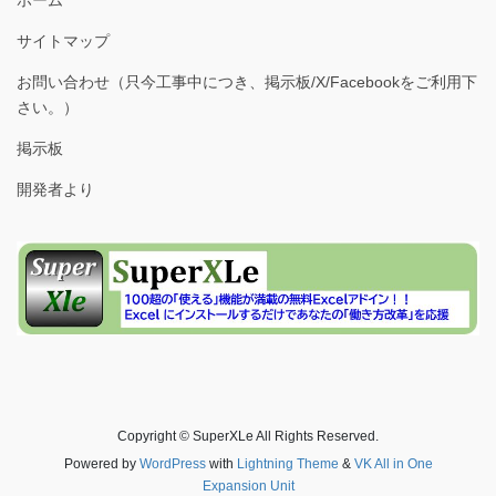
サイトマップ
お問い合わせ（只今工事中につき、掲示板/X/Facebookをご利用下
さい。）
掲示板
開発者より
Copyright © SuperXLe All Rights Reserved.
Powered by
WordPress
with
Lightning Theme
&
VK All in One
Expansion Unit