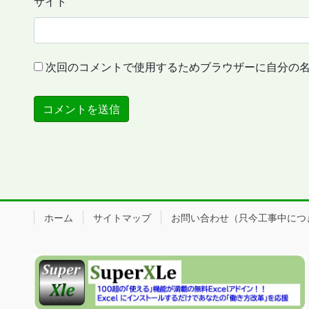
サイト
次回のコメントで使用するためブラウザーに自分の
ホーム
サイトマップ
お問い合わせ（只今工事中につき、