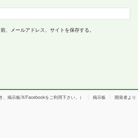
名前、メールアドレス、サイトを保存する。
掲示板/X/Facebookをご利用下さい。）
掲示板
開発者より