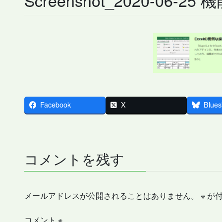
Facebook
X
Blues
コメントを残す
メールアドレスが公開されることはありません。
※
が付
コメント
※