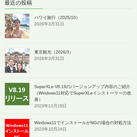
最近の投稿
ハワイ旅行（2025/10）
2026年3月31日
東京観光（2026/3）
2026年3月31日
SuperXLe V8.19のバージョンアップ内容のご紹介
（Windows11対応でSuperXLeインストーラーの改
善）
2023年11月19日
Windows11でインストールがNGの場合の対処方法
2023年10月24日