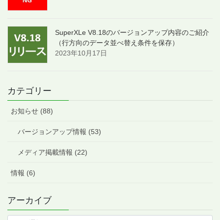
SuperXLe V8.18のバージョンアップ内容のご紹介
（行方向のデータ並べ替え条件を保存）
2023年10月17日
カテゴリー
お知らせ (88)
バージョンアップ情報 (53)
メディア掲載情報 (22)
情報 (6)
アーカイブ
ア